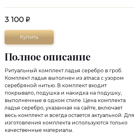
3 100
Купить
Полное описание
Ритуальный комплект ладья серебро в гроб.
Комплект ладья выполнен из атласа с узором
серебряной нитью. В комплект входит
покрывало, подушка и накидка на подушку,
выполненные в одном стиле. Цена комплекта
ладья серебро, указанная на сайте, включает
весь комплект и всегда остается актуальной. Для
изготовления комплекта используются только
качественные материалы.