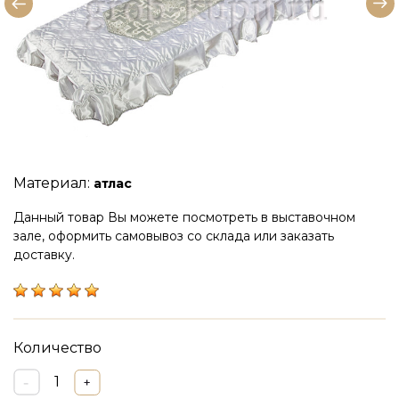
Материал:
атлас
Данный товар Вы можете посмотреть в выставочном
зале, оформить самовывоз со склада или заказать
доставку.
Количество
1