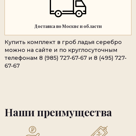
Доставка по Москве и области
Купить комплект в гроб ладья серебро
можно на сайте и по круглосуточным
телефонам 8 (985) 727-67-67 и 8 (495) 727-
67-67
Наши преимущества