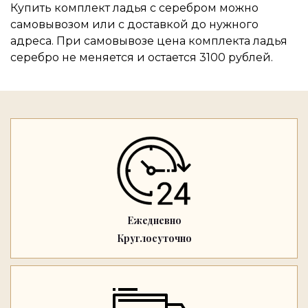
Купить комплект ладья с серебром можно
самовывозом или с доставкой до нужного
адреса. При самовывозе цена комплекта ладья
серебро не меняется и остается 3100 рублей.
Ежедневно
Круглосуточно